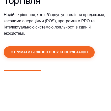
Торгівля
Надійне рішення, яке об’єднує управління продажами,
касовими операціями (POS), програмним РРО та
інтелектуальною системою лояльності в єдиній
екосистемі.
ОТРИМАТИ БЕЗКОШТОВНУ КОНСУЛЬТАЦІЮ