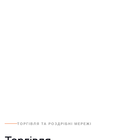
ТОРГІВЛЯ ТА РОЗДРІБНІ МЕРЕЖІ