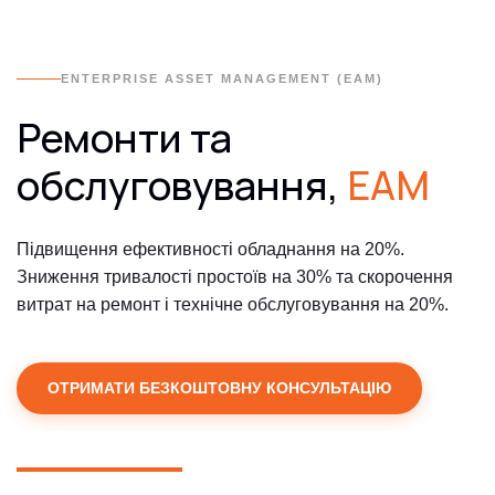
ENTERPRISE ASSET MANAGEMENT (EAM)
Ремонти та
обслуговування,
EAM
Підвищення ефективності обладнання на 20%.
Зниження тривалості простоїв на 30% та скорочення
витрат на ремонт і технічне обслуговування на 20%.
ОТРИМАТИ БЕЗКОШТОВНУ КОНСУЛЬТАЦІЮ