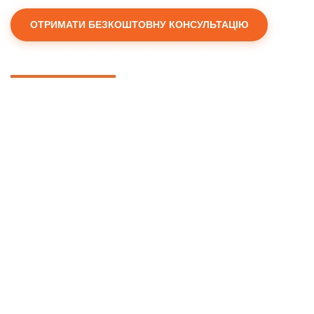
ОТРИМАТИ БЕЗКОШТОВНУ КОНСУЛЬТАЦІЮ