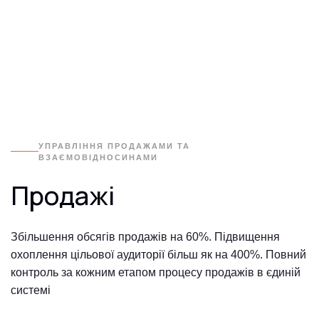
УПРАВЛІННЯ ПРОДАЖАМИ ТА
ВЗАЄМОВІДНОСИНАМИ
Продажі
Збільшення обсягів продажів на 60%. Підвищення
охоплення цільової аудиторії більш як на 400%. Повний
контроль за кожним етапом процесу продажів в єдиній
системі