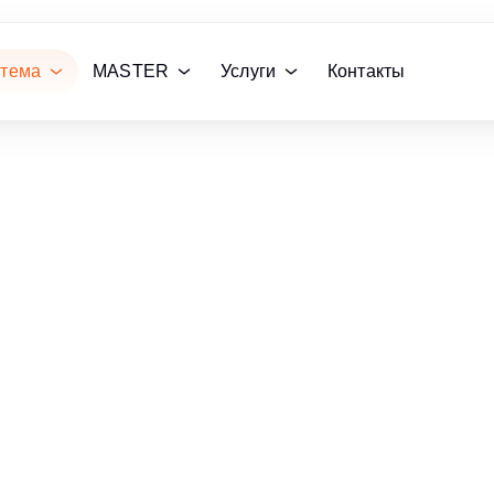
стема
MASTER
Услуги
Контакты