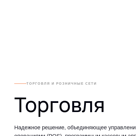
ТОРГОВЛЯ И РОЗНИЧНЫЕ СЕТИ
Торговля
Надежное решение, объединяющее управлени