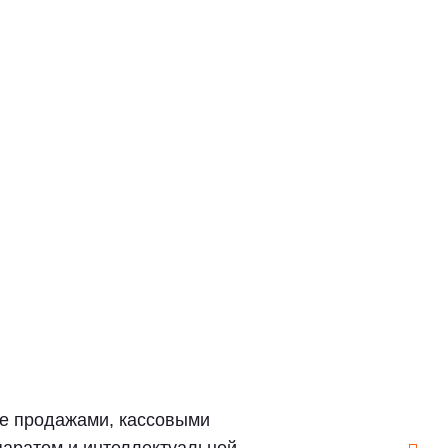
е продажами, кассовыми