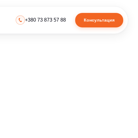
+380 73 873 57 88
Консультация