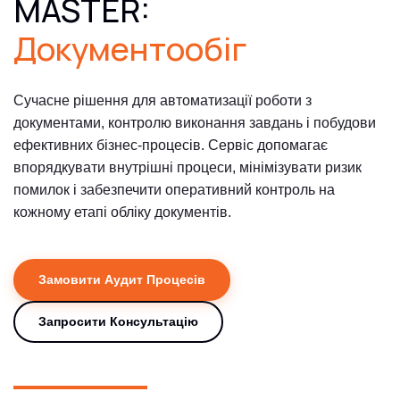
MASTER:
Документообіг
Сучасне рішення для автоматизації роботи з
документами, контролю виконання завдань і побудови
ефективних бізнес-процесів. Сервіс допомагає
впорядкувати внутрішні процеси, мінімізувати ризик
помилок і забезпечити оперативний контроль на
кожному етапі обліку документів.
Замовити Аудит Процесів
Запросити Консультацію